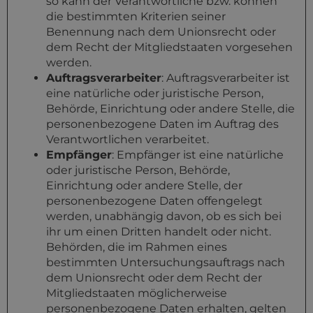
so kann der Verantwortliche bzw. können
die bestimmten Kriterien seiner
Benennung nach dem Unionsrecht oder
dem Recht der Mitgliedstaaten vorgesehen
werden.
Auftragsverarbeiter
: Auftragsverarbeiter ist
eine natürliche oder juristische Person,
Behörde, Einrichtung oder andere Stelle, die
personenbezogene Daten im Auftrag des
Verantwortlichen verarbeitet.
Empfänger
: Empfänger ist eine natürliche
oder juristische Person, Behörde,
Einrichtung oder andere Stelle, der
personenbezogene Daten offengelegt
werden, unabhängig davon, ob es sich bei
ihr um einen Dritten handelt oder nicht.
Behörden, die im Rahmen eines
bestimmten Untersuchungsauftrags nach
dem Unionsrecht oder dem Recht der
Mitgliedstaaten möglicherweise
personenbezogene Daten erhalten, gelten