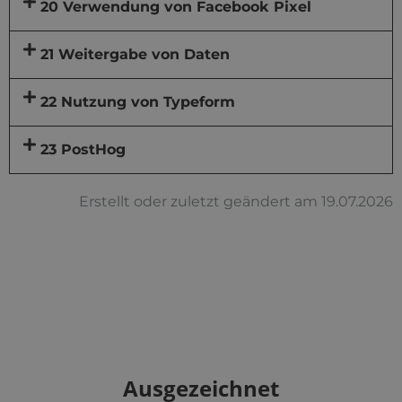
20 Verwendung von Facebook Pixel
21 Weitergabe von Daten
22 Nutzung von Typeform
23 PostHog
Erstellt oder zuletzt geändert am 19.07.2026
Ausgezeichnet