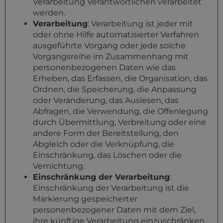
Verarbeitung Verantwortlichen verarbeitet
werden.
Verarbeitung
: Verarbeitung ist jeder mit
oder ohne Hilfe automatisierter Verfahren
ausgeführte Vorgang oder jede solche
Vorgangsreihe im Zusammenhang mit
personenbezogenen Daten wie das
Erheben, das Erfassen, die Organisation, das
Ordnen, die Speicherung, die Anpassung
oder Veränderung, das Auslesen, das
Abfragen, die Verwendung, die Offenlegung
durch Übermittlung, Verbreitung oder eine
andere Form der Bereitstellung, den
Abgleich oder die Verknüpfung, die
Einschränkung, das Löschen oder die
Vernichtung.
Einschränkung der Verarbeitung
:
Einschränkung der Verarbeitung ist die
Markierung gespeicherter
personenbezogener Daten mit dem Ziel,
ihre künftige Verarbeitung einzuschränken.