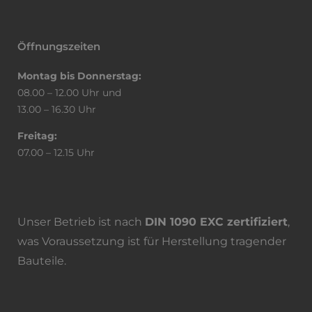
Öffnungszeiten
Montag bis Donnerstag:
08.00 – 12.00 Uhr und
13.00 – 16.30 Uhr
Freitag:
07.00 – 12.15 Uhr
Unser Betrieb ist nach
DIN 1090 EXC zertifiziert
,
was Voraussetzung ist für Herstellung tragender
Bauteile.