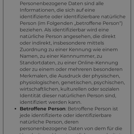
Personenbezogene Daten sind alle
Informationen, die sich auf eine
identifizierte oder identifizierbare natürliche
Person (im Folgenden „betroffene Person“)
beziehen. Als identifizierbar wird eine
natürliche Person angesehen, die direkt
oder indirekt, insbesondere mittels
Zuordnung zu einer Kennung wie einem
Namen, zu einer Kennnummer, zu
Standortdaten, zu einer Online-Kennung
oder zu einem oder mehreren besonderen
Merkmalen, die Ausdruck der physischen,
physiologischen, genetischen, psychischen,
wirtschaftlichen, kulturellen oder sozialen
Identität dieser natürlichen Person sind,
identifiziert werden kann.
Betroffene Person
: Betroffene Person ist
jede identifizierte oder identifizierbare
natürliche Person, deren
personenbezogene Daten von dem für die