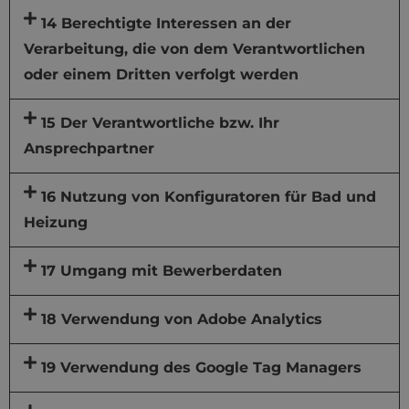
14 Berechtigte Interessen an der
Verarbeitung, die von dem Verantwortlichen
oder einem Dritten verfolgt werden
15 Der Verantwortliche bzw. Ihr
Ansprechpartner
16 Nutzung von Konfiguratoren für Bad und
Heizung
17 Umgang mit Bewerberdaten
18 Verwendung von Adobe Analytics
19 Verwendung des Google Tag Managers