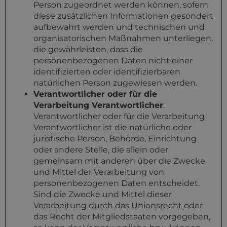
Person zugeordnet werden können, sofern
diese zusätzlichen Informationen gesondert
aufbewahrt werden und technischen und
organisatorischen Maßnahmen unterliegen,
die gewährleisten, dass die
personenbezogenen Daten nicht einer
identifizierten oder identifizierbaren
natürlichen Person zugewiesen werden.
Verantwortlicher oder für die
Verarbeitung Verantwortlicher
:
Verantwortlicher oder für die Verarbeitung
Verantwortlicher ist die natürliche oder
juristische Person, Behörde, Einrichtung
oder andere Stelle, die allein oder
gemeinsam mit anderen über die Zwecke
und Mittel der Verarbeitung von
personenbezogenen Daten entscheidet.
Sind die Zwecke und Mittel dieser
Verarbeitung durch das Unionsrecht oder
das Recht der Mitgliedstaaten vorgegeben,