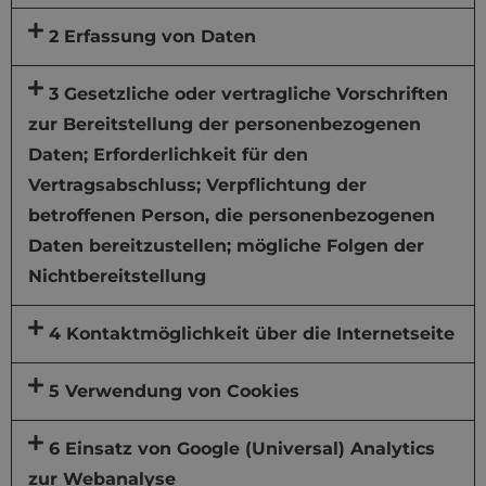
2 Erfassung von Daten
3 Gesetzliche oder vertragliche Vorschriften
zur Bereitstellung der personenbezogenen
Daten; Erforderlichkeit für den
Vertragsabschluss; Verpflichtung der
betroffenen Person, die personenbezogenen
Daten bereitzustellen; mögliche Folgen der
Nichtbereitstellung
4 Kontaktmöglichkeit über die Internetseite
5 Verwendung von Cookies
6 Einsatz von Google (Universal) Analytics
zur Webanalyse