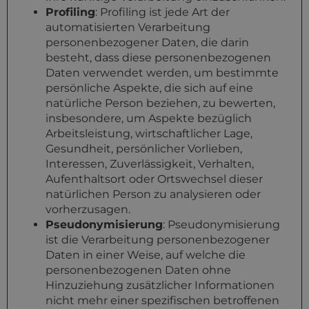
Profiling
: Profiling ist jede Art der
automatisierten Verarbeitung
personenbezogener Daten, die darin
besteht, dass diese personenbezogenen
Daten verwendet werden, um bestimmte
persönliche Aspekte, die sich auf eine
natürliche Person beziehen, zu bewerten,
insbesondere, um Aspekte bezüglich
Arbeitsleistung, wirtschaftlicher Lage,
Gesundheit, persönlicher Vorlieben,
Interessen, Zuverlässigkeit, Verhalten,
Aufenthaltsort oder Ortswechsel dieser
natürlichen Person zu analysieren oder
vorherzusagen.
Pseudonymisierung
: Pseudonymisierung
ist die Verarbeitung personenbezogener
Daten in einer Weise, auf welche die
personenbezogenen Daten ohne
Hinzuziehung zusätzlicher Informationen
nicht mehr einer spezifischen betroffenen