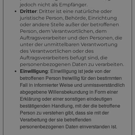
jedoch nicht als Empfänger.
Dritter
: Dritter ist eine natürliche oder
juristische Person, Behörde, Einrichtung
oder andere Stelle außer der betroffenen
Person, dem Verantwortlichen, dem
Auftragsverarbeiter und den Personen, die
unter der unmittelbaren Verantwortung
des Verantwortlichen oder des
Auftragsverarbeiters befugt sind, die
personenbezogenen Daten zu verarbeiten.
Einwilligung
: Einwilligung ist jede von der
betroffenen Person freiwillig für den bestimmten
Fall in informierter Weise und unmissverständlich
abgegebene Willensbekundung in Form einer
Erklärung oder einer sonstigen eindeutigen
bestätigenden Handlung, mit der die betroffene
Person zu verstehen gibt, dass sie mit der
Verarbeitung der sie betreffenden
personenbezogenen Daten einverstanden ist.