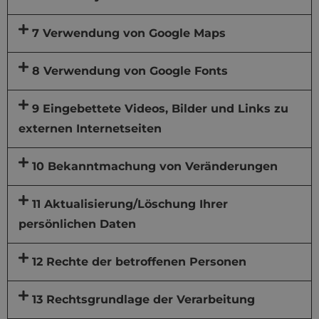
7 Verwendung von Google Maps
8 Verwendung von Google Fonts
9 Eingebettete Videos, Bilder und Links zu
externen Internetseiten
10 Bekanntmachung von Veränderungen
11 Aktualisierung/Löschung Ihrer
persönlichen Daten
12 Rechte der betroffenen Personen
13 Rechtsgrundlage der Verarbeitung