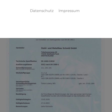
Datenschutz
Impressum