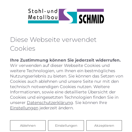
Diese Webseite verwendet
Cookies
Ihre Zustimmung können Sie jederzeit widerrufen.
Wir verwenden auf dieser Webseite Cookies und
weitere Technologien, um Ihnen ein bestmögliches
Nutzungserlebnis zu bieten. Sie können das Setzen von
Cookies auch ablehnen und unsere Seite nur mit den
technisch notwendigen Cookies nutzen. Weitere
Informationen, sowie eine detaillierte Übersicht der
Cookies und eingesetzten Technologien finden Sie in
unserer
Datenschutzerklärung
. Sie können Ihre
Einstellungen
jederzeit ändern.
Zertifikate
Ablehnen
Ablehnen
Einstellungen
Akzeptieren
Wir sind ein zertifizierte Meisterbetrieb.