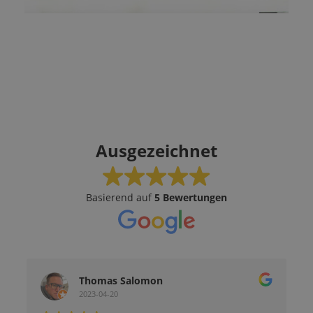
Ausgezeichnet
Basierend auf
5 Bewertungen
Thomas Salomon
2023-04-20